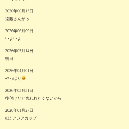
2026年06月13日
遠藤さんがっ
2026年06月09日
いよいよ
2026年05月14日
明日
2026年04月01日
やっぱり
2026年03月31日
後付けだと言われたくないから
2026年01月27日
u23 アジアカップ