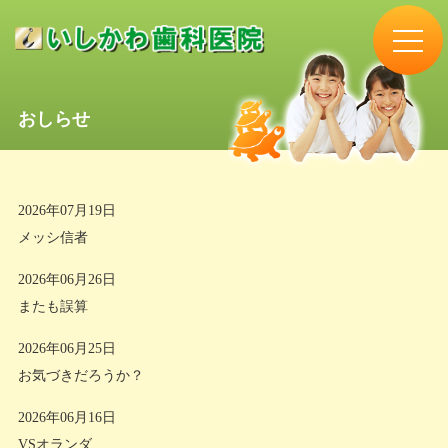
おしらせ
2026年07月19日
メッシ信者
2026年06月26日
またも誤算
2026年06月25日
お気づきだろうか？
2026年06月16日
VSオランダ