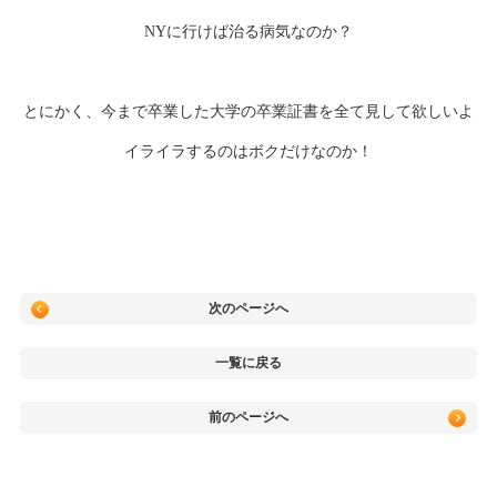
NYに行けば治る病気なのか？
とにかく、今まで卒業した大学の卒業証書を全て見して欲しいよ
イライラするのはボクだけなのか！
次のページへ
一覧に戻る
前のページへ