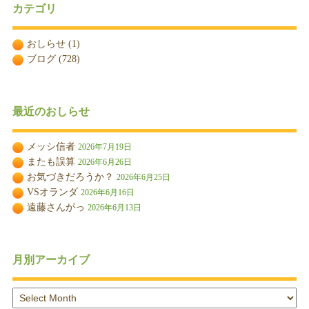
カテゴリ
おしらせ
(1)
ブログ
(728)
最近のおしらせ
メッシ信者
2026年7月19日
またも誤算
2026年6月26日
お気づきだろうか？
2026年6月25日
VSオランダ
2026年6月16日
遠藤さんがっ
2026年6月13日
月別アーカイブ
月
別