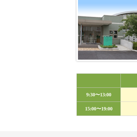
9:30〜13:00
15:00〜19:00