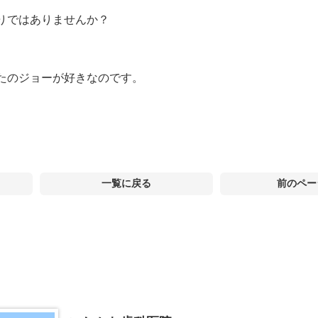
りではありませんか？
たのジョーが好きなのです。
一覧に戻る
前のペー