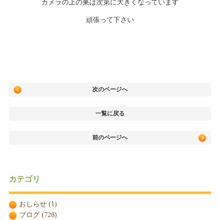
カメラの上の巣は次第に大きくなっています
頑張って下さい
次のページへ
一覧に戻る
前のページへ
カテゴリ
おしらせ
(1)
ブログ
(728)