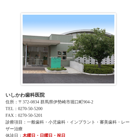
いしかわ歯科医院
住所：〒372-0834 群馬県伊勢崎市堀口町904-2
TEL：0270-50-5200
FAX：0270-50-5201
診療項目：一般歯科・小児歯科・インプラント・審美歯科・レー
ザー治療
休診日：
木曜日・日曜日・祝日