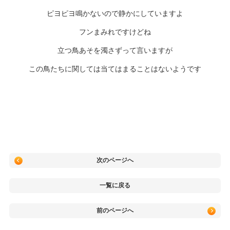
ピヨピヨ鳴かないので静かにしていますよ
フンまみれですけどね
立つ鳥あそを濁さずって言いますが
この鳥たちに関しては当てはまることはないようです
次のページへ
一覧に戻る
前のページへ