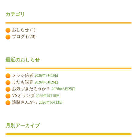
カテゴリ
おしらせ
(1)
ブログ
(728)
最近のおしらせ
メッシ信者
2026年7月19日
またも誤算
2026年6月26日
お気づきだろうか？
2026年6月25日
VSオランダ
2026年6月16日
遠藤さんがっ
2026年6月13日
月別アーカイブ