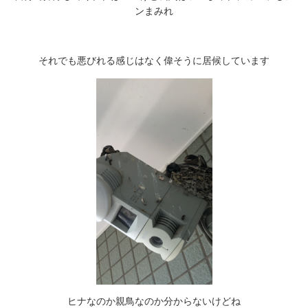
ンまみれ
それでも悪びれる感じはなく偉そうに居候しています
ヒナなのか親鳥なのか分からないけどね