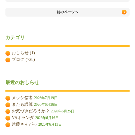
前のページへ
カテゴリ
おしらせ
(1)
ブログ
(728)
最近のおしらせ
メッシ信者
2026年7月19日
またも誤算
2026年6月26日
お気づきだろうか？
2026年6月25日
VSオランダ
2026年6月16日
遠藤さんがっ
2026年6月13日