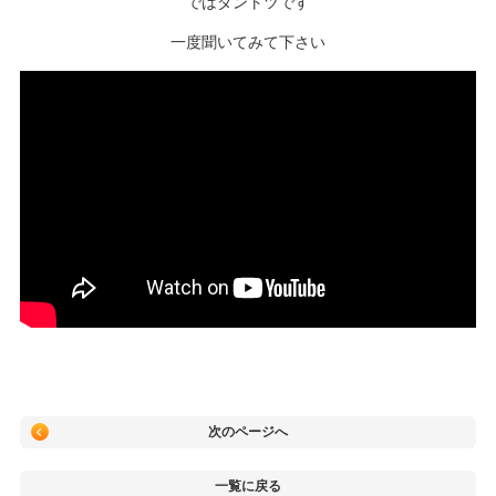
ではダントツです
一度聞いてみて下さい
次のページへ
一覧に戻る