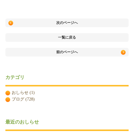
次のページへ
一覧に戻る
前のページへ
カテゴリ
おしらせ
(1)
ブログ
(728)
最近のおしらせ