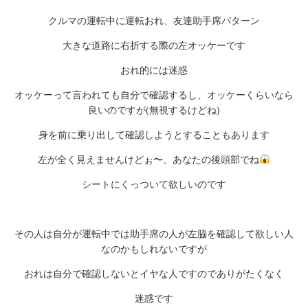
クルマの運転中に運転おれ、友達助手席パターン
大きな道路に右折する際の左オッケーです
おれ的には迷惑
オッケーって言われても自分で確認するし、オッケーくらいなら
良いのですが(無視するけどね)
身を前に乗り出して確認しようとすることもあります
左が全く見えませんけどぉ〜、あなたの後頭部でね
シートにくっついて欲しいのです
その人は自分が運転中では助手席の人が左脇を確認して欲しい人
なのかもしれないですが
おれは自分で確認しないとイヤな人ですのでありがたくなく
迷惑です