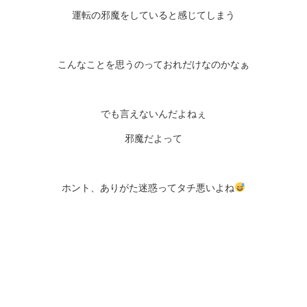
運転の邪魔をしていると感じてしまう
こんなことを思うのっておれだけなのかなぁ
でも言えないんだよねぇ
邪魔だよって
ホント、ありがた迷惑ってタチ悪いよね