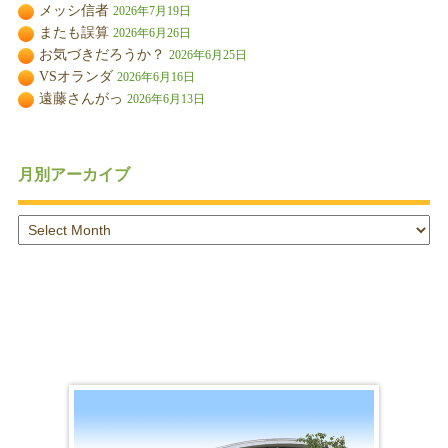
メッシ信者
2026年7月19日
またも誤算
2026年6月26日
お気づきだろうか？
2026年6月25日
VSオランダ
2026年6月16日
遠藤さんがっ
2026年6月13日
月別アーカイブ
月
別
ア
ー
カ
イ
ブ