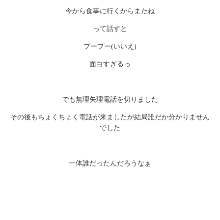
今から食事に行くからまたね
って話すと
プープー(いいえ)
面白すぎるっ
でも無理矢理電話を切りました
その後もちょくちょく電話が来ましたが結局誰だか分かりません
でした
一体誰だったんだろうなぁ