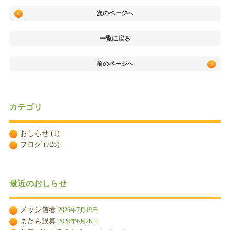
次のページへ
一覧に戻る
前のページへ
カテゴリ
おしらせ
(1)
ブログ
(728)
最近のおしらせ
メッシ信者
2026年7月19日
またも誤算
2026年6月26日