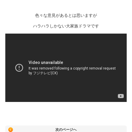
色々な意見があるとは思いますが
ハラハラしかない大家族ドラマです
次のページへ