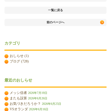
一覧に戻る
前のページへ
カテゴリ
おしらせ
(1)
ブログ
(728)
最近のおしらせ
メッシ信者
2026年7月19日
またも誤算
2026年6月26日
お気づきだろうか？
2026年6月25日
VSオランダ
2026年6月16日