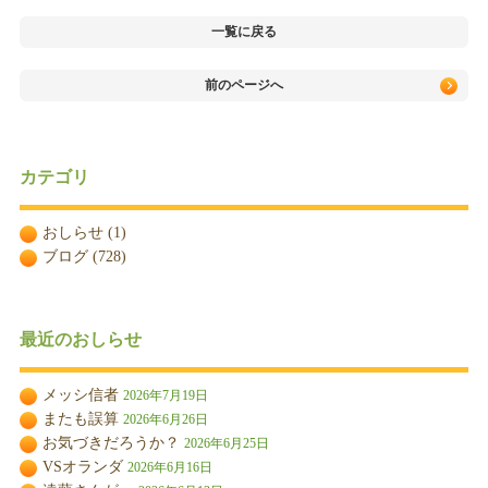
一覧に戻る
前のページへ
カテゴリ
おしらせ
(1)
ブログ
(728)
最近のおしらせ
メッシ信者
2026年7月19日
またも誤算
2026年6月26日
お気づきだろうか？
2026年6月25日
VSオランダ
2026年6月16日