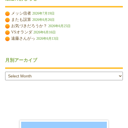
メッシ信者
2026年7月19日
またも誤算
2026年6月26日
お気づきだろうか？
2026年6月25日
VSオランダ
2026年6月16日
遠藤さんがっ
2026年6月13日
月別アーカイブ
月
別
ア
ー
カ
イ
ブ