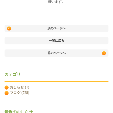
思います。
次のページへ
一覧に戻る
前のページへ
カテゴリ
おしらせ
(1)
ブログ
(728)
最近のおしらせ