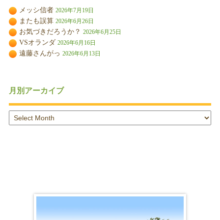
メッシ信者
2026年7月19日
またも誤算
2026年6月26日
お気づきだろうか？
2026年6月25日
VSオランダ
2026年6月16日
遠藤さんがっ
2026年6月13日
月別アーカイブ
月
別
ア
ー
カ
イ
ブ