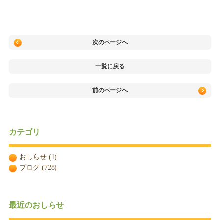
次のページへ
一覧に戻る
前のページへ
カテゴリ
おしらせ
(1)
ブログ
(728)
最近のおしらせ