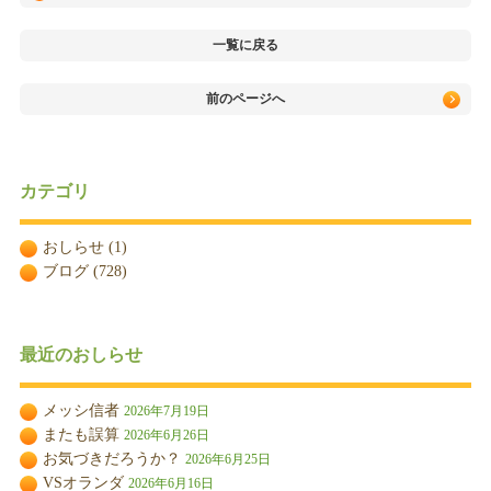
一覧に戻る
前のページへ
カテゴリ
おしらせ
(1)
ブログ
(728)
最近のおしらせ
メッシ信者
2026年7月19日
またも誤算
2026年6月26日
お気づきだろうか？
2026年6月25日
VSオランダ
2026年6月16日