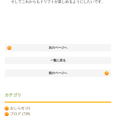
そしてこれからもドリフトが楽しめるようにしたいです。
次のページへ
一覧に戻る
前のページへ
カテゴリ
おしらせ
(1)
ブログ
(728)