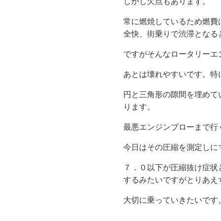
しかし欠点もあります。
常に燃焼しているため燃費
全快、街乗りで渋滞となる
ですがそんなロータリーエ
あとは壊れやすいです。特
円と三角形の隙間を埋めて
ります。
最悪エンジンブローまで行
今日はその圧縮を測定しに
７．０以下が圧縮抜け症状
するみたいですがとりあえ
大切に乗っていきたいです