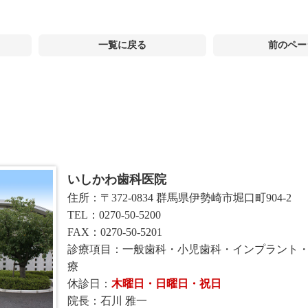
一覧に戻る
前のペー
いしかわ歯科医院
住所：〒372-0834 群馬県伊勢崎市堀口町904-2
TEL：0270-50-5200
FAX：0270-50-5201
診療項目：一般歯科・小児歯科・インプラント
療
休診日：
木曜日・日曜日・祝日
院長：石川 雅一