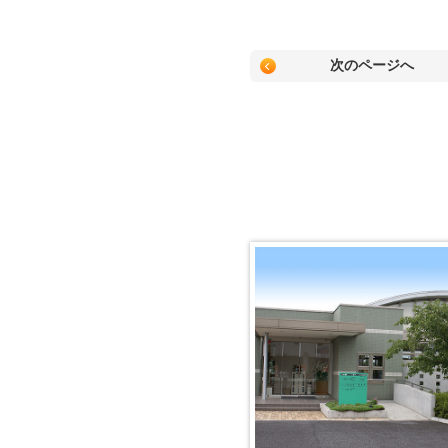
次のページへ