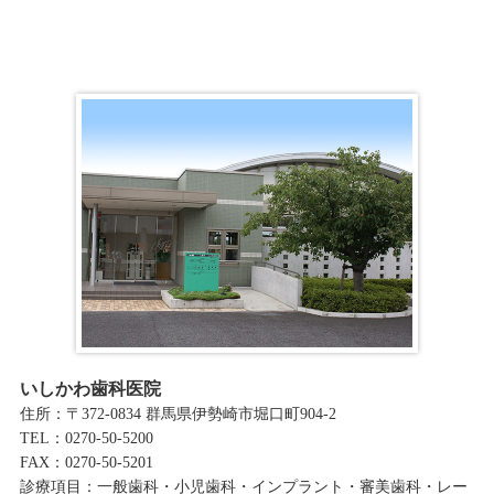
イ
ブ
いしかわ歯科医院
住所：〒372-0834 群馬県伊勢崎市堀口町904-2
TEL：0270-50-5200
FAX：0270-50-5201
診療項目：一般歯科・小児歯科・インプラント・審美歯科・レー