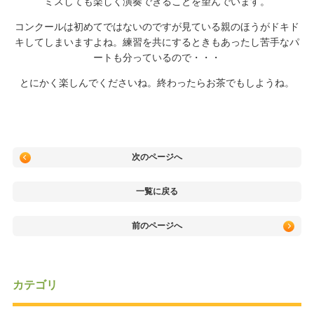
ミスしても楽しく演奏できることを望んでいます。
コンクールは初めてではないのですが見ている親のほうがドキド
キしてしまいますよね。練習を共にするときもあったし苦手なパ
ートも分っているので・・・
とにかく楽しんでくださいね。終わったらお茶でもしようね。
次のページへ
一覧に戻る
前のページへ
カテゴリ