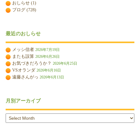
おしらせ
(1)
ブログ
(728)
最近のおしらせ
メッシ信者
2026年7月19日
またも誤算
2026年6月26日
お気づきだろうか？
2026年6月25日
VSオランダ
2026年6月16日
遠藤さんがっ
2026年6月13日
月別アーカイブ
月
別
ア
ー
カ