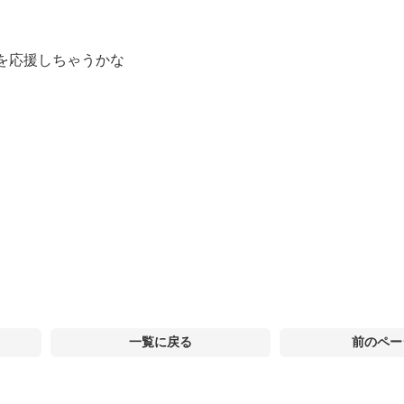
を応援しちゃうかな
一覧に戻る
前のペー