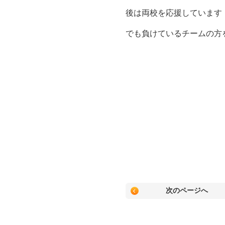
後は両校を応援しています
でも負けているチームの方
次のページへ