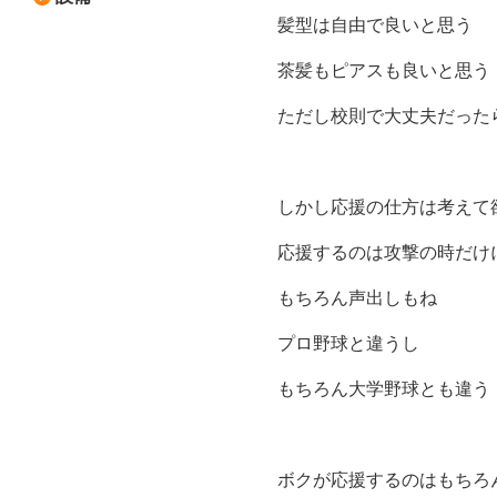
髪型は自由で良いと思う
茶髪もピアスも良いと思う
ただし校則で大丈夫だった
しかし応援の仕方は考えて
応援するのは攻撃の時だけ
もちろん声出しもね
プロ野球と違うし
もちろん大学野球とも違う
ボクが応援するのはもちろ