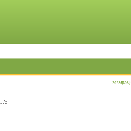
2023年08
した