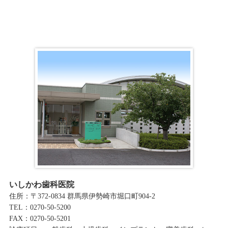
イ
ブ
いしかわ歯科医院
住所：〒372-0834 群馬県伊勢崎市堀口町904-2
TEL：0270-50-5200
FAX：0270-50-5201