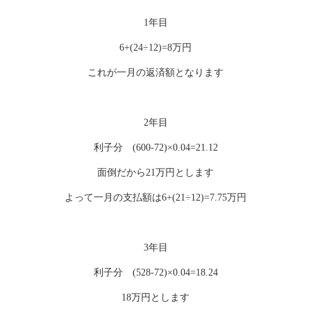
1年目
6+(24÷12)=8万円
これが一月の返済額となります
2年目
利子分 (600-72)×0.04=21.12
面倒だから21万円とします
よって一月の支払額は6+(21÷12)=7.75万円
3年目
利子分 (528-72)×0.04=18.24
18万円とします