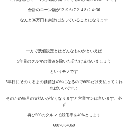
合計のローン額が12+9.6+7.2+4.8+2.4=36
なんと36万円も余計に払っていることになります
一方で残価設定とはどんなものかといえば
5年目のクルマの価値を除いた分だけ支払いましょう
というモノです
5年目にそのくるまの価値は40%になるので60%だけ支払ってくれ
ればいいですよ
そのため毎月の支払いが安くなりますと営業マンは言います、必
ず
再び600のクルマで残価率を40%とします
600×0.6=360