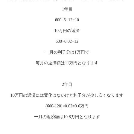
1年目
600÷5÷12=10
10万円の返済
600×0.02=12
一月の利子分は1万円で
毎月の返済額は11万円となります
2年目
10万円の返済には変化はないけど利子分が少し安くなります
(600-120)×0.02=9.6万円
一月の返済額は10.8万円となります