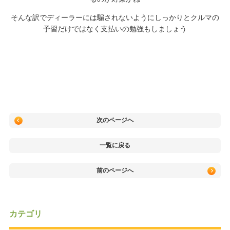
そんな訳でディーラーには騙されないようにしっかりとクルマの
予習だけではなく支払いの勉強もしましょう
次のページへ
一覧に戻る
前のページへ
カテゴリ