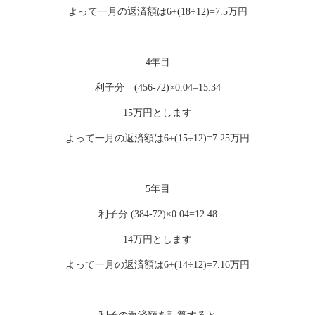
よって一月の返済額は6+(18÷12)=7.5万円
4年目
利子分 (456-72)×0.04=15.34
15万円とします
よって一月の返済額は6+(15÷12)=7.25万円
5年目
利子分 (384-72)×0.04=12.48
14万円とします
よって一月の返済額は6+(14÷12)=7.16万円