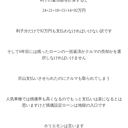
利子の返済額を計算すると
24+21+18+15+14=92万円
利子分だけで92万円も支払わなければいけない訳です
そして6年目には残ったローンの一括返済かクルマの売却かを選
択しなければいけません
沢山支払いさせられたのにクルマも取られてしまう
人気車種では残価率も高くなるのでもっと支払いは楽になるとは
思いますけど残価設定ローンは地獄の入口です
ホリエモンは言います