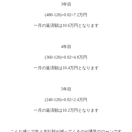
3年目
(480-120)×0.02=7.2万円
一月の返済額は10.6万円となります
4年目
(360-120)×0.02=4.8万円
一月の返済額は10.4万円となります
5年目
(240-120)×0.02=2.4万円
一月の返済額は10.2万円となります
こんな感じで年々支払額が減ってくるのが通常のローンです